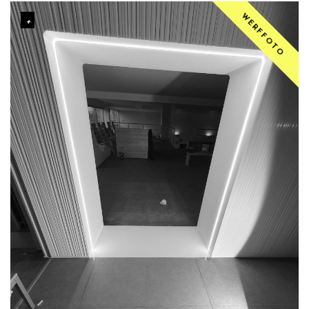
WERFFOTO