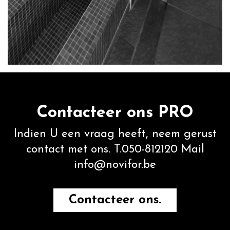
Contacteer ons PRO
Indien U een vraag heeft, neem gerust
contact met ons. T.050-812120 Mail
info@novifor.be
Contacteer ons.