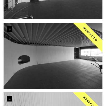
WERFFOTO
WERFFOTO