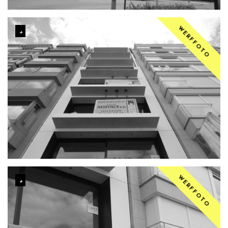
WERFFOTO
WERFFOTO