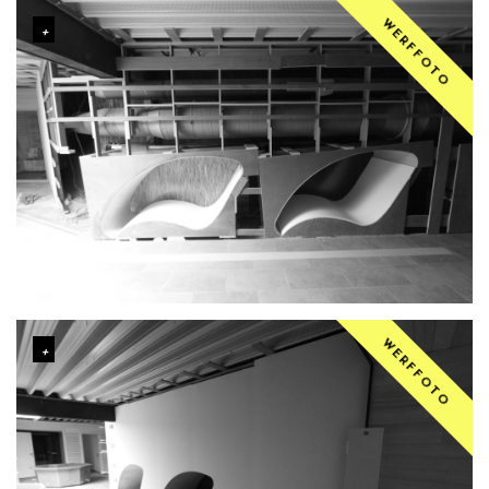
WERFFOTO
WERFFOTO