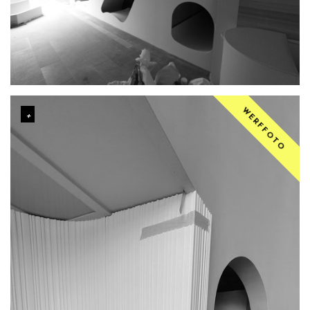
WERFFOTO