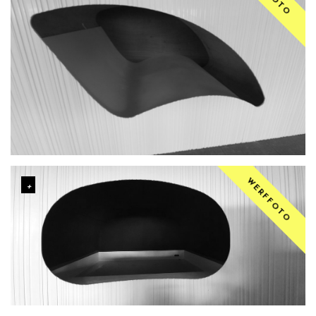
WERFFOTO