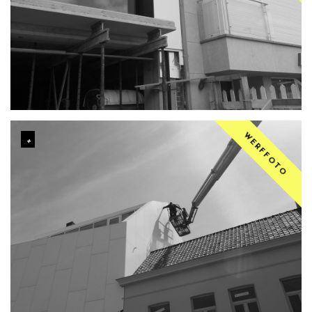
WERFFOTO