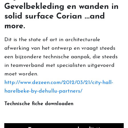
Gevelbekleding en wanden in
solid surface Corian ...and
more.
Dit is the state of art in architecturale
afwerking van het ontwerp en vraagt steeds
een bijzondere technische aanpak, die steeds
in teamverband met specialisten uitgevoerd
moet worden.
http://www.dezeen.com/2012/03/21/city-hall-
harelbeke-by-dehullu-partners/
Technische fiche downloaden