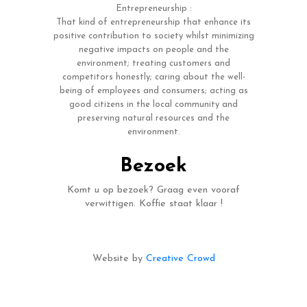
Entrepreneurship :
That kind of entrepreneurship that enhance its
positive contribution to society whilst minimizing
negative impacts on people and the
environment; treating customers and
competitors honestly; caring about the well-
being of employees and consumers; acting as
good citizens in the local community and
preserving natural resources and the
environment.
Bezoek
Komt u op bezoek? Graag even vooraf
verwittigen. Koffie staat klaar !
Website by
Creative Crowd