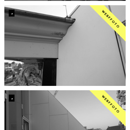
WERFFOTO
WERFFOTO