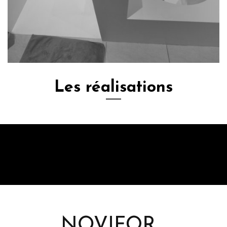
Les réalisations