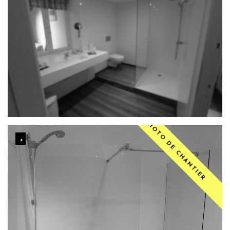
PHOTO DE CHANTIER