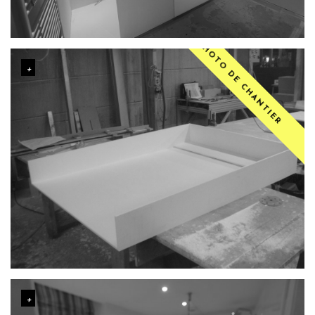
PHOTO DE CHANTIER