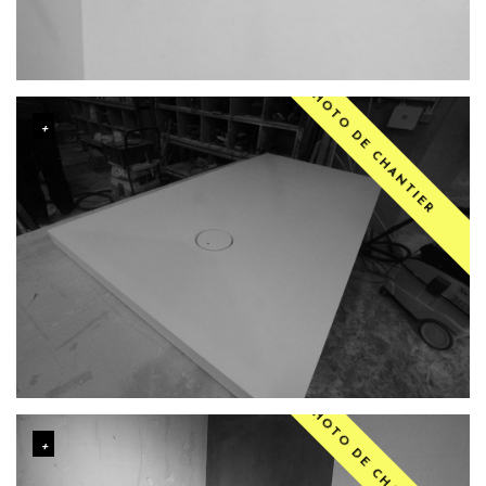
PHOTO DE CHANTIER
PHOTO DE CHANTIER