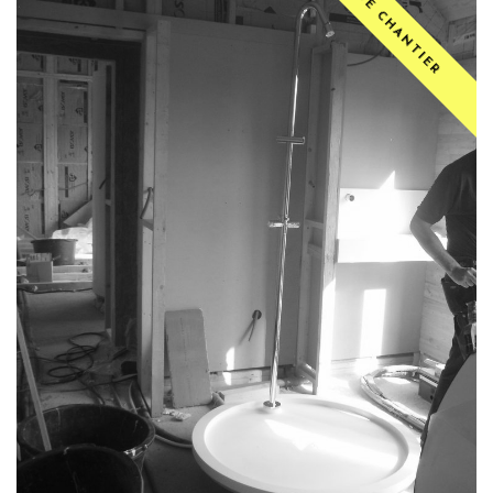
PHOTO DE CHANTIER