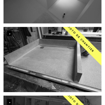
PHOTO DE CHANTIER