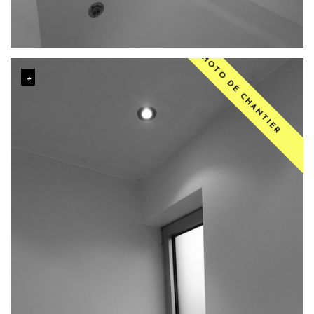
PHOTO DE CHANTIER