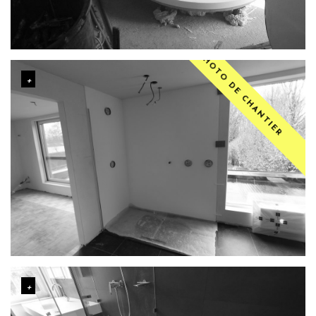
PHOTO DE CHANTIER