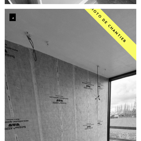
PHOTO DE CHANTIER