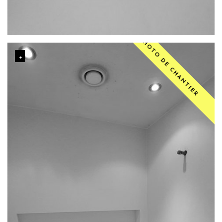
PHOTO DE CHANTIER