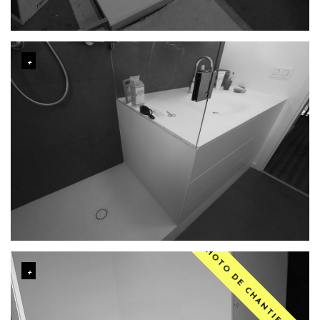
PHOTO DE CHANTIER