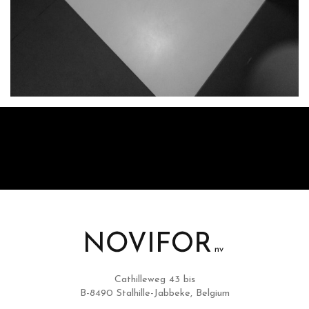
Cathilleweg 43 bis
B-8490 Stalhille-Jabbeke, Belgium