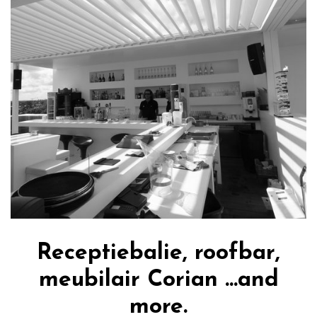
Receptiebalie, roofbar,
meubilair Corian ...and
more.