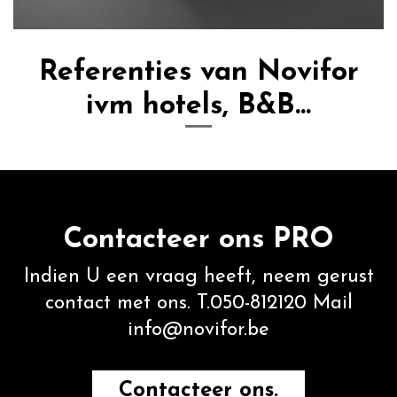
Referenties van Novifor
ivm hotels, B&B...
Contacteer ons PRO
Indien U een vraag heeft, neem gerust
contact met ons. T.050-812120 Mail
info@novifor.be
Contacteer ons.