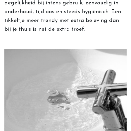
degelijkheid bij intens gebruik, eenvoudig in
Outlet (in process...)
onderhoud, tijdloos en steeds hygiënisch. Een
tikkeltje meer trendy met extra beleving dan
Contact
bij je thuis is net de extra troef.