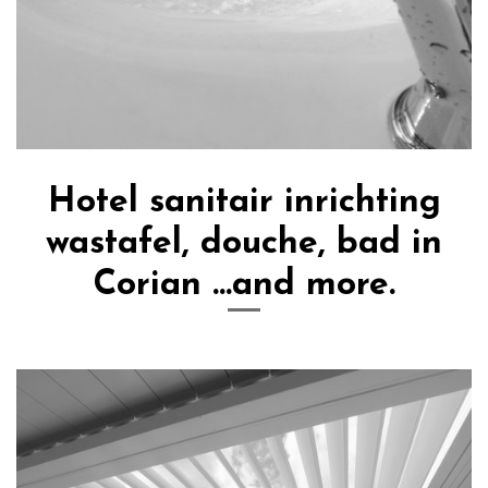
Hotel sanitair inrichting
wastafel, douche, bad in
Corian ...and more.