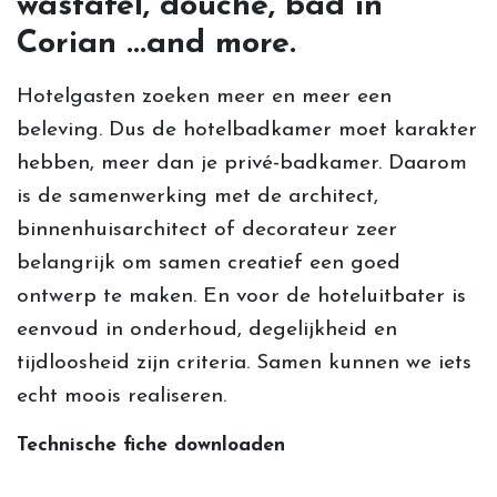
wastafel, douche, bad in
Corian ...and more.
Hotelgasten zoeken meer en meer een
beleving. Dus de hotelbadkamer moet karakter
hebben, meer dan je privé-badkamer. Daarom
is de samenwerking met de architect,
binnenhuisarchitect of decorateur zeer
belangrijk om samen creatief een goed
ontwerp te maken. En voor de hoteluitbater is
eenvoud in onderhoud, degelijkheid en
tijdloosheid zijn criteria. Samen kunnen we iets
echt moois realiseren.
Technische fiche downloaden