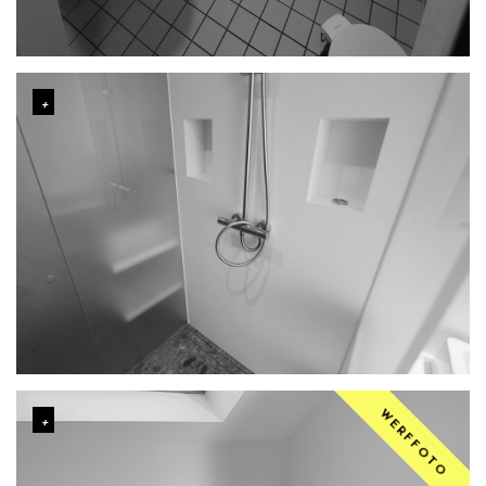
WERFFOTO