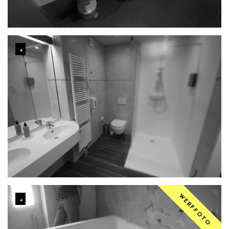
WERFFOTO