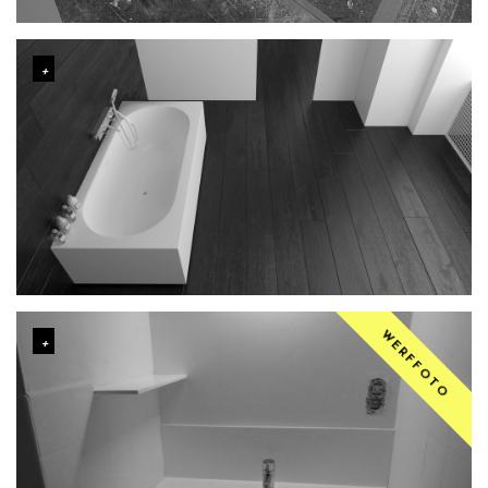
WERFFOTO