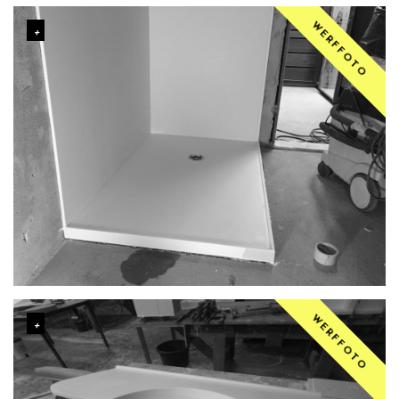
WERFFOTO
WERFFOTO