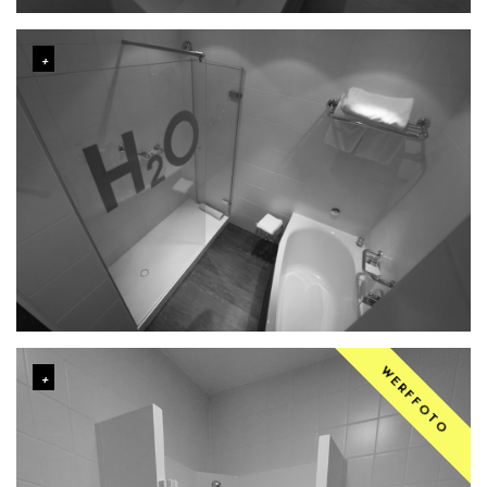
WERFFOTO