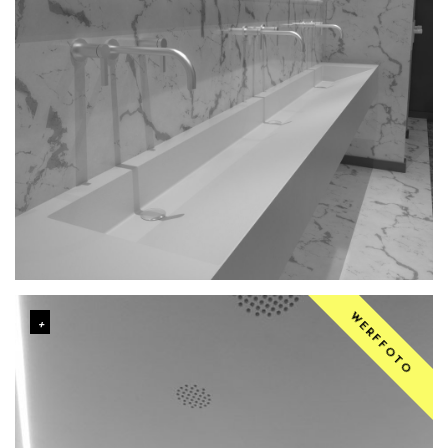
WERFFOTO