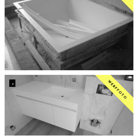
WERFFOTO