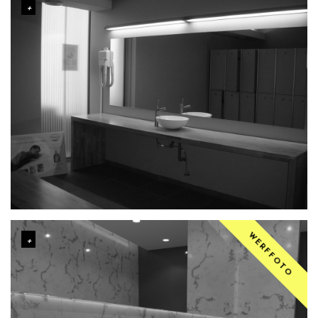
WERFFOTO