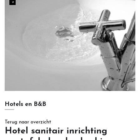
Outlet (in process...)
Contact
Hotels en B&B
Terug naar overzicht
Hotel sanitair inrichting